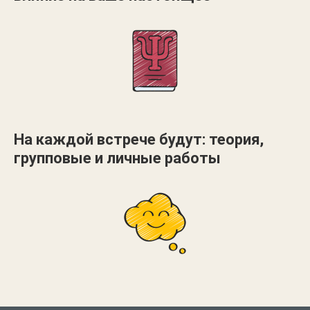
На каждой встрече будут: теория,
групповые и личные работы