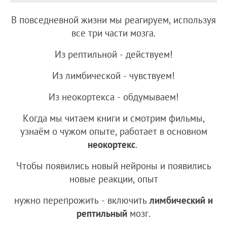
В повседневной жизни мы реагируем, используя
все три части мозга.
Из рептильной - действуем!
Из лимбической - чувствуем!
Из неокортекса - обдумываем!
Когда мы читаем книги и смотрим фильмы,
узнаём о чужом опыте, работает в основном
неокортекс
.
Чтобы появились новый нейроны и появились
новые реакции, опыт
нужно перепрожить - включить
лимбический и
рептильный
мозг.