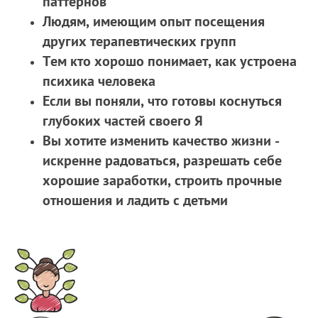
паттернов
Людям, имеющим опыт посещения
других терапевтических групп
Тем кто хорошо понимает, как устроена
психика человека
Если вы поняли, что готовы коснуться
глубоких частей своего Я
Вы хотите изменить качество жизни -
искренне радоваться, разрешать себе
хорошие заработки, строить прочные
отношения и ладить с детьми