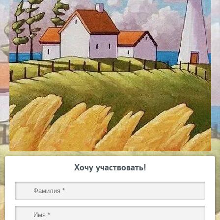
Хочу участвовать!