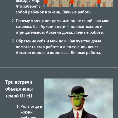
выход в мир.
Что заберет с
собой ребенок в жизнь. Личные работы.
Почему у меня нет дома или он не такой, как мне
хотелось бы. Архетип пути – положительное и
отрицательное. Архетип дома. Личные работы.
Обретение себя и мой дом. Как чувство дома
помогает нам в работе и в получении денег.
Архетип короля и королевы. Личные работы.
Три встречи
объединены
темой ОТЕЦ
Роль отца в
жизни