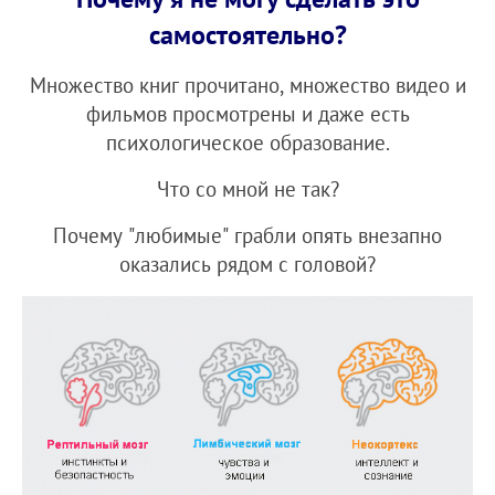
самостоятельно?
Множество книг прочитано, множество видео и
фильмов просмотрены и даже есть
психологическое образование.
Что со мной не так?
Почему "любимые" грабли опять внезапно
оказались рядом с головой?