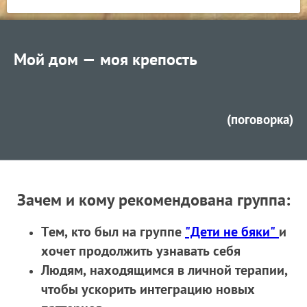
Мой дом — моя крепость
(поговорка)
Зачем и кому рекомендована группа:
Тем, кто был на группе
"Дети не бяки"
и
хочет продолжить узнавать себя
Людям, находящимся в личной терапии,
чтобы ускорить интеграцию новых