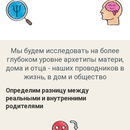
Мы будем исследовать на более
глубоком уровне архетипы матери,
дома и отца - наших проводников в
жизнь, в дом и общество
Определим разницу между
реальными и внутренними
родителями