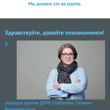
Мы делаем это на группе.
Здравствуйте, давайте познакомимся!
Я
ведущая группы ДОМ, Горбачёва Татьяна
Владимировна.