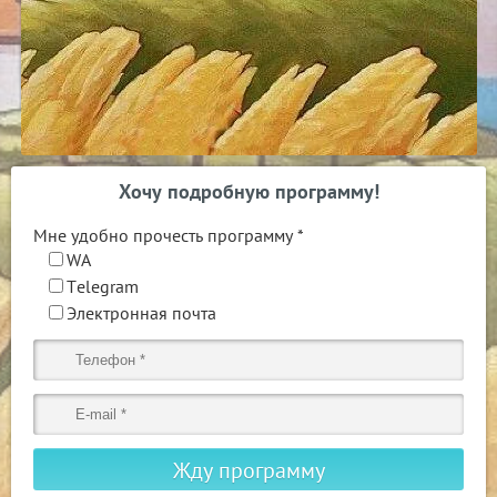
Хочу подробную программу!
Мне удобно прочесть программу
*
WA
Telegram
Электронная почта
Жду программу