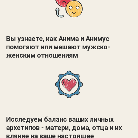
Вы узнаете, как Анима и Анимус
помогают или мешают мужско-
женским отношениям
Исследуем баланс ваших личных
архетипов - матери, дома, отца и их
вляние на ваше настоящее