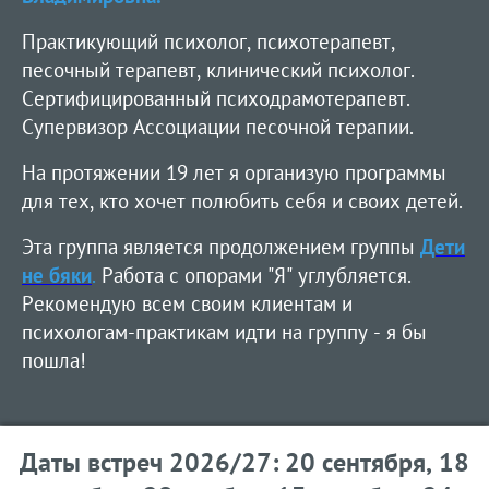
Практикующий психолог, психотерапевт,
песочный терапевт, клинический психолог.
Сертифицированный психодрамотерапевт.
Супервизор Ассоциации песочной терапии.
На протяжении 19 лет я организую программы
для тех, кто хочет полюбить себя и своих детей.
Эта группа является продолжением группы
Дети
не бяки
.
Работа с опорами "Я" углубляется.
Рекомендую всем своим клиентам и
психологам-практикам идти на группу - я бы
пошла!
Даты встреч 2026/27: 20 сентября, 18