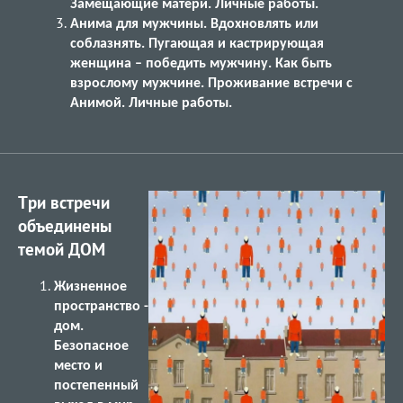
Замещающие матери. Личные работы.
Анима для мужчины. Вдохновлять или
соблазнять. Пугающая и кастрирующая
женщина – победить мужчину. Как быть
взрослому мужчине. Проживание встречи с
Анимой. Личные работы.
Три встречи
объединены
темой ДОМ
Жизненное
пространство -
дом.
Безопасное
место и
постепенный